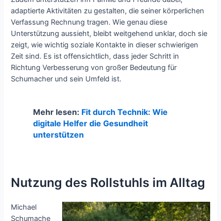
adaptierte Aktivitäten zu gestalten, die seiner körperlichen
Verfassung Rechnung tragen. Wie genau diese
Unterstützung aussieht, bleibt weitgehend unklar, doch sie
zeigt, wie wichtig soziale Kontakte in dieser schwierigen
Zeit sind. Es ist offensichtlich, dass jeder Schritt in
Richtung Verbesserung von großer Bedeutung für
Schumacher und sein Umfeld ist.
Mehr lesen:
Fit durch Technik: Wie
digitale Helfer die Gesundheit
unterstützen
Nutzung des Rollstuhls im Alltag
Michael
Schumache