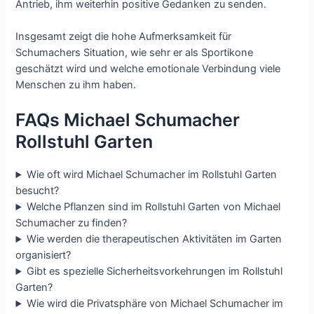
Antrieb, ihm weiterhin positive Gedanken zu senden.
Insgesamt zeigt die hohe Aufmerksamkeit für
Schumachers Situation, wie sehr er als Sportikone
geschätzt wird und welche emotionale Verbindung viele
Menschen zu ihm haben.
FAQs Michael Schumacher
Rollstuhl Garten
Wie oft wird Michael Schumacher im Rollstuhl Garten
besucht?
Welche Pflanzen sind im Rollstuhl Garten von Michael
Schumacher zu finden?
Wie werden die therapeutischen Aktivitäten im Garten
organisiert?
Gibt es spezielle Sicherheitsvorkehrungen im Rollstuhl
Garten?
Wie wird die Privatsphäre von Michael Schumacher im