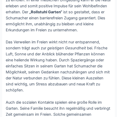
erleben und somit positive Impulse für sein Wohlbefinden
erhalten. Der
„Rollstuhl Garten“
ist so gestaltet, dass er
Schumacher einen barrierefreien Zugang garantiert. Dies
ermöglicht ihm, unabhängig zu bleiben und kleine
Erkundungen im Freien zu unternehmen.
Das Verweilen im Freien wirkt nicht nur entspannend,
sondern trägt auch zur
geistigen Gesundheit
bei. Frische
Luft, Sonne und der Anblick blühender Pflanzen können
eine heilende Wirkung haben. Durch Spaziergänge oder
einfaches Sitzen in seinem Garten hat Schumacher die
Möglichkeit, seinen Gedanken nachzuhängen und sich mit
der Natur verbunden zu fühlen. Diese kleinen Auszeiten
sind wichtig, um Stress abzubauen und neue Kraft zu
schöpfen.
Auch die sozialen Kontakte spielen eine große Rolle im
Garten. Seine Familie besucht ihn regelmäßig und verbringt
Zeit gemeinsam im Freien. Solche gemeinsamen