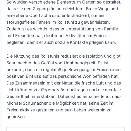
So wurden verschiedene Elemente im Garten so gestaltet,
dass sie den Zugang für ihn erleichtern. Breite Wege und
eine ebene Oberfläche sind entscheidend, um ein
störungsfreies Fahren im Rollstuhl zu gewährleisten.
Zudem ist es wichtig, dass er Unterstützung von Familie
und Freunden hat, die ihn bei Aktivitäten im Freien
begleiten, damit er auch soziale Kontakte pflegen kann.
Die Nutzung des Rollstuhls reduziert die Isolation und gibt
Schumacher das Gefühl von Unabhängigkeit. Es ist
bekannt, dass die regelmäßige Bewegung im Freien einen
positiven Einfluss auf das persönliche Wohlbefinden hat.
Das Zusammensein mit der Natur, die frische Luft und das
Licht können zur
Regeneration
beitragen und die mentale
Gesundheit unterstützen. Daher ist es entscheidend, dass
Michael Schumacher die Möglichkeit hat, seine Zeit im
Freien aktiv zu gestalten und sein Leben weiterhin zu
genießen.