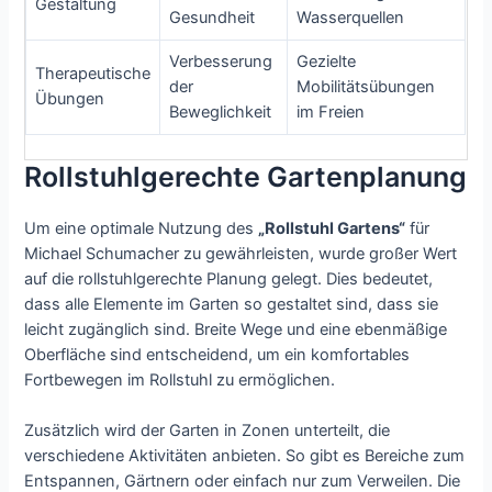
Gestaltung
Gesundheit
Wasserquellen
Verbesserung
Gezielte
Therapeutische
der
Mobilitätsübungen
Übungen
Beweglichkeit
im Freien
Rollstuhlgerechte Gartenplanung
Um eine optimale Nutzung des
„Rollstuhl Gartens“
für
Michael Schumacher zu gewährleisten, wurde großer Wert
auf die rollstuhlgerechte Planung gelegt. Dies bedeutet,
dass alle Elemente im Garten so gestaltet sind, dass sie
leicht zugänglich sind. Breite Wege und eine ebenmäßige
Oberfläche sind entscheidend, um ein komfortables
Fortbewegen im Rollstuhl zu ermöglichen.
Zusätzlich wird der Garten in Zonen unterteilt, die
verschiedene Aktivitäten anbieten. So gibt es Bereiche zum
Entspannen, Gärtnern oder einfach nur zum Verweilen. Die