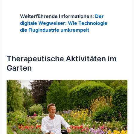
Weiterführende Informationen:
Der
digitale Wegweiser: Wie Technologie
die Flugindustrie umkrempelt
Therapeutische Aktivitäten im
Garten