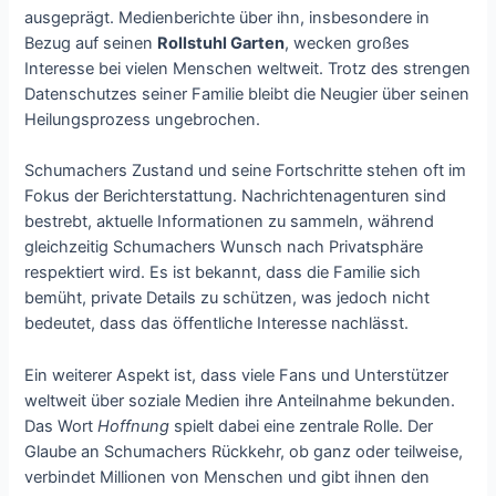
ausgeprägt. Medienberichte über ihn, insbesondere in
Bezug auf seinen
Rollstuhl Garten
, wecken großes
Interesse bei vielen Menschen weltweit. Trotz des strengen
Datenschutzes seiner Familie bleibt die Neugier über seinen
Heilungsprozess ungebrochen.
Schumachers Zustand und seine Fortschritte stehen oft im
Fokus der Berichterstattung. Nachrichtenagenturen sind
bestrebt, aktuelle Informationen zu sammeln, während
gleichzeitig Schumachers Wunsch nach Privatsphäre
respektiert wird. Es ist bekannt, dass die Familie sich
bemüht, private Details zu schützen, was jedoch nicht
bedeutet, dass das öffentliche Interesse nachlässt.
Ein weiterer Aspekt ist, dass viele Fans und Unterstützer
weltweit über soziale Medien ihre Anteilnahme bekunden.
Das Wort
Hoffnung
spielt dabei eine zentrale Rolle. Der
Glaube an Schumachers Rückkehr, ob ganz oder teilweise,
verbindet Millionen von Menschen und gibt ihnen den