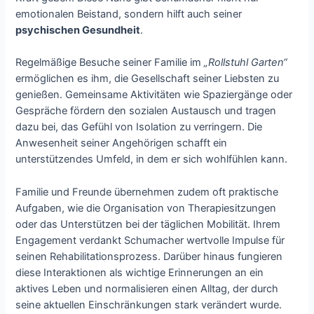
emotionalen Beistand, sondern hilft auch seiner
psychischen Gesundheit
.
Regelmäßige Besuche seiner Familie im
„Rollstuhl Garten“
ermöglichen es ihm, die Gesellschaft seiner Liebsten zu
genießen. Gemeinsame Aktivitäten wie Spaziergänge oder
Gespräche fördern den sozialen Austausch und tragen
dazu bei, das Gefühl von Isolation zu verringern. Die
Anwesenheit seiner Angehörigen schafft ein
unterstützendes Umfeld, in dem er sich wohlfühlen kann.
Familie und Freunde übernehmen zudem oft praktische
Aufgaben, wie die Organisation von Therapiesitzungen
oder das Unterstützen bei der täglichen Mobilität. Ihrem
Engagement verdankt Schumacher wertvolle Impulse für
seinen Rehabilitationsprozess. Darüber hinaus fungieren
diese Interaktionen als wichtige Erinnerungen an ein
aktives Leben und normalisieren einen Alltag, der durch
seine aktuellen Einschränkungen stark verändert wurde.