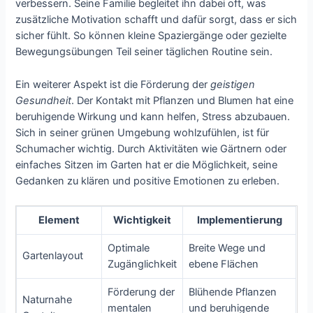
verbessern. Seine Familie begleitet ihn dabei oft, was
zusätzliche Motivation schafft und dafür sorgt, dass er sich
sicher fühlt. So können kleine Spaziergänge oder gezielte
Bewegungsübungen Teil seiner täglichen Routine sein.
Ein weiterer Aspekt ist die Förderung der
geistigen
Gesundheit
. Der Kontakt mit Pflanzen und Blumen hat eine
beruhigende Wirkung und kann helfen, Stress abzubauen.
Sich in seiner grünen Umgebung wohlzufühlen, ist für
Schumacher wichtig. Durch Aktivitäten wie Gärtnern oder
einfaches Sitzen im Garten hat er die Möglichkeit, seine
Gedanken zu klären und positive Emotionen zu erleben.
Element
Wichtigkeit
Implementierung
Optimale
Breite Wege und
Gartenlayout
Zugänglichkeit
ebene Flächen
Förderung der
Blühende Pflanzen
Naturnahe
mentalen
und beruhigende