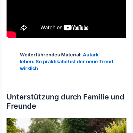
Weiterführendes Material:
Autark
leben: So praktikabel ist der neue Trend
wirklich
Unterstützung durch Familie und
Freunde