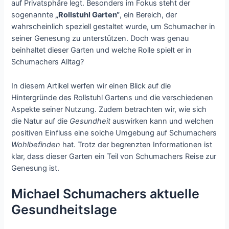
auf Privatsphäre legt. Besonders im Fokus steht der
sogenannte
„Rollstuhl Garten“
, ein Bereich, der
wahrscheinlich speziell gestaltet wurde, um Schumacher in
seiner Genesung zu unterstützen. Doch was genau
beinhaltet dieser Garten und welche Rolle spielt er in
Schumachers Alltag?
In diesem Artikel werfen wir einen Blick auf die
Hintergründe des Rollstuhl Gartens und die verschiedenen
Aspekte seiner Nutzung. Zudem betrachten wir, wie sich
die Natur auf die
Gesundheit
auswirken kann und welchen
positiven Einfluss eine solche Umgebung auf Schumachers
Wohlbefinden
hat. Trotz der begrenzten Informationen ist
klar, dass dieser Garten ein Teil von Schumachers Reise zur
Genesung ist.
Michael Schumachers aktuelle
Gesundheitslage