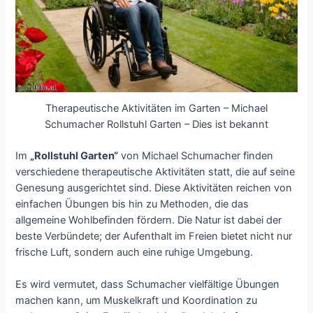
Therapeutische Aktivitäten im Garten – Michael
Schumacher Rollstuhl Garten – Dies ist bekannt
Im
„Rollstuhl Garten“
von Michael Schumacher finden
verschiedene therapeutische Aktivitäten statt, die auf seine
Genesung ausgerichtet sind. Diese Aktivitäten reichen von
einfachen Übungen bis hin zu Methoden, die das
allgemeine Wohlbefinden fördern. Die Natur ist dabei der
beste Verbündete; der Aufenthalt im Freien bietet nicht nur
frische Luft, sondern auch eine ruhige Umgebung.
Es wird vermutet, dass Schumacher vielfältige Übungen
machen kann, um Muskelkraft und Koordination zu