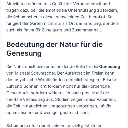
Aktivitäten stärken das Gefühl der Verbundenheit und
tragen dazu bei, die emotionale Unterstützung zu fördern,
die Schumacher in dieser schwierigen Zeit benötigt. So
fungiert der Garten nicht nur als Ort der Erholung, sondern
auch als Raum für Zuneigung und Zusammenhalt.
Bedeutung der Natur für die
Genesung
Die Natur spielt eine entscheidende Rolle für die
Genesung
von Michael Schumacher. Der Aufenthalt im Freien kann
das psychische Wohlbefinden erheblich steigern. Frische
Luft und Sonnenlicht fördern nicht nur die körperliche
Gesundheit, sondern wirken sich auch positiv auf die
mentale Verfassung aus. Studien zeigen, dass Patienten,
die Zeit in natürlichen Umgebungen verbringen, häufig
optimistischer und weniger gestresst sind.
Schumacher hat durch seinen speziell gestalteten