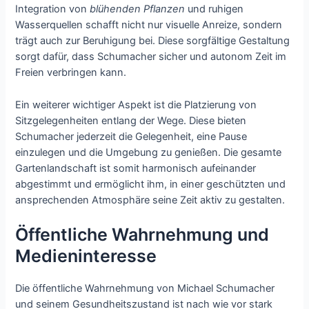
Integration von
blühenden Pflanzen
und ruhigen
Wasserquellen schafft nicht nur visuelle Anreize, sondern
trägt auch zur Beruhigung bei. Diese sorgfältige Gestaltung
sorgt dafür, dass Schumacher sicher und autonom Zeit im
Freien verbringen kann.
Ein weiterer wichtiger Aspekt ist die Platzierung von
Sitzgelegenheiten entlang der Wege. Diese bieten
Schumacher jederzeit die Gelegenheit, eine Pause
einzulegen und die Umgebung zu genießen. Die gesamte
Gartenlandschaft ist somit harmonisch aufeinander
abgestimmt und ermöglicht ihm, in einer geschützten und
ansprechenden Atmosphäre seine Zeit aktiv zu gestalten.
Öffentliche Wahrnehmung und
Medieninteresse
Die öffentliche Wahrnehmung von Michael Schumacher
und seinem Gesundheitszustand ist nach wie vor stark