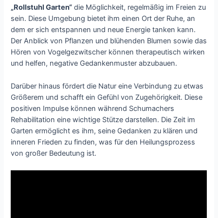
„Rollstuhl Garten“
die Möglichkeit, regelmäßig im Freien zu
sein. Diese Umgebung bietet ihm einen Ort der Ruhe, an
dem er sich entspannen und neue Energie tanken kann.
Der Anblick von Pflanzen und blühenden Blumen sowie das
Hören von Vogelgezwitscher können therapeutisch wirken
und helfen, negative Gedankenmuster abzubauen.
Darüber hinaus fördert die Natur eine Verbindung zu etwas
Größerem und schafft ein Gefühl von Zugehörigkeit. Diese
positiven Impulse können während Schumachers
Rehabilitation eine wichtige Stütze darstellen. Die Zeit im
Garten ermöglicht es ihm, seine Gedanken zu klären und
inneren Frieden zu finden, was für den Heilungsprozess
von großer Bedeutung ist.