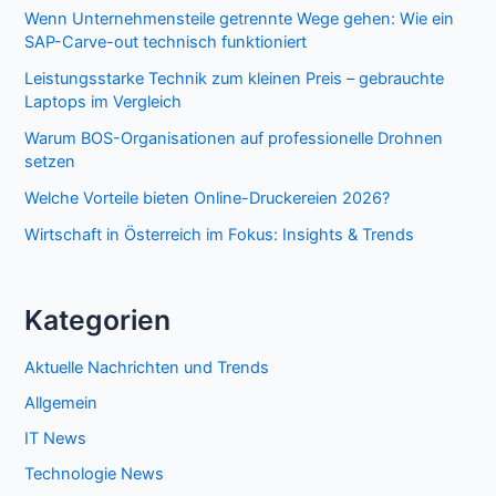
Wenn Unternehmensteile getrennte Wege gehen: Wie ein
SAP-Carve-out technisch funktioniert
Leistungsstarke Technik zum kleinen Preis – gebrauchte
Laptops im Vergleich
Warum BOS-Organisationen auf professionelle Drohnen
setzen
Welche Vorteile bieten Online-Druckereien 2026?
Wirtschaft in Österreich im Fokus: Insights & Trends
Kategorien
Aktuelle Nachrichten und Trends
Allgemein
IT News
Technologie News