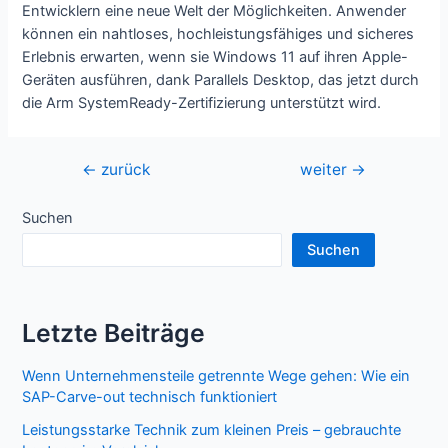
Entwicklern eine neue Welt der Möglichkeiten. Anwender
können ein nahtloses, hochleistungsfähiges und sicheres
Erlebnis erwarten, wenn sie Windows 11 auf ihren Apple-
Geräten ausführen, dank Parallels Desktop, das jetzt durch
die Arm SystemReady-Zertifizierung unterstützt wird.
Beitragsnavigation
←
zurück
weiter
→
Suchen
Suchen
Letzte Beiträge
Wenn Unternehmensteile getrennte Wege gehen: Wie ein
SAP-Carve-out technisch funktioniert
Leistungsstarke Technik zum kleinen Preis – gebrauchte