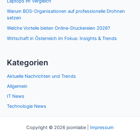
Laptops im Vergleich
Warum BOS-Organisationen auf professionelle Drohnen
setzen
Welche Vorteile bieten Online-Druckereien 2026?
Wirtschaft in Österreich im Fokus: Insights & Trends
Kategorien
Aktuelle Nachrichten und Trends
Allgemein
IT News
Technologie News
Copyright © 2026 joomlabe |
Impressum