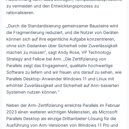
zu vermeiden und den Entwicklungsprozess zu
rationalisieren.
„Durch die Standardisierung gemeinsamer Bausteine wird
die Fragmentierung reduziert, und die Nutzer von Geräten
können sich auf ihre eigentliche Aufgabe konzentrieren,
ohne sich Gedanken über Sicherheit oder Zuverlässigkeit
machen zu müssen“, sagt Andy Rose, VP Technology
Strategy and Fellow bei Arm. „Die Zertifizierung von
Parallels zeigt das Engagement, qualitativ hochwertige
Software zu liefern und wir freuen uns darauf zu sehen, wie
Parallels Desktop-Anwender Windows 11 und Linux mit
erhöhter Zuverlässigkeit und Sicherheit auf Arm-basierten
Systemen nutzen können.“
Neben der Arm-Zertifizierung erreichte Parallels im Februar
2023 einen weiteren wichtigen Meilenstein, als Microsoft
Parallels Desktop als einzige Drittanbieter-Lösung für die
Ausführung von Arm-Versionen von Windows 11 Pro und