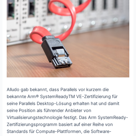
Alludo gab bekannt, dass Parallels vor kurzem die
bekannte Arm® SystemReadyTM VE-Zertifizierung für
seine Parallels Desktop-Lösung erhalten hat und damit
seine Position als führender Anbieter von
Virtualisierungstechnologie festigt. Das Arm SystemReady-
Zertifizierungsprogramm basiert auf einer Reihe von
Standards für Compute-Plattformen, die Software-