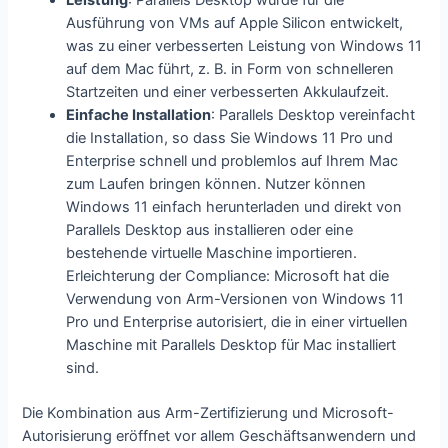
Leistung
: Parallels Desktop wurde für die
Ausführung von VMs auf Apple Silicon entwickelt,
was zu einer verbesserten Leistung von Windows 11
auf dem Mac führt, z. B. in Form von schnelleren
Startzeiten und einer verbesserten Akkulaufzeit.
Einfache Installation
: Parallels Desktop vereinfacht
die Installation, so dass Sie Windows 11 Pro und
Enterprise schnell und problemlos auf Ihrem Mac
zum Laufen bringen können. Nutzer können
Windows 11 einfach herunterladen und direkt von
Parallels Desktop aus installieren oder eine
bestehende virtuelle Maschine importieren.
Erleichterung der Compliance: Microsoft hat die
Verwendung von Arm-Versionen von Windows 11
Pro und Enterprise autorisiert, die in einer virtuellen
Maschine mit Parallels Desktop für Mac installiert
sind.
Die Kombination aus Arm-Zertifizierung und Microsoft-
Autorisierung eröffnet vor allem Geschäftsanwendern und