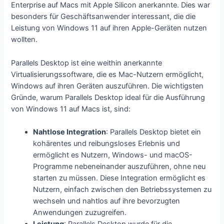
Enterprise auf Macs mit Apple Silicon anerkannte. Dies war
besonders für Geschäftsanwender interessant, die die
Leistung von Windows 11 auf ihren Apple-Geräten nutzen
wollten.
Parallels Desktop ist eine weithin anerkannte
Virtualisierungssoftware, die es Mac-Nutzern ermöglicht,
Windows auf ihren Geräten auszuführen. Die wichtigsten
Gründe, warum Parallels Desktop ideal für die Ausführung
von Windows 11 auf Macs ist, sind:
Nahtlose Integration
: Parallels Desktop bietet ein
kohärentes und reibungsloses Erlebnis und
ermöglicht es Nutzern, Windows- und macOS-
Programme nebeneinander auszuführen, ohne neu
starten zu müssen. Diese Integration ermöglicht es
Nutzern, einfach zwischen den Betriebssystemen zu
wechseln und nahtlos auf ihre bevorzugten
Anwendungen zuzugreifen.