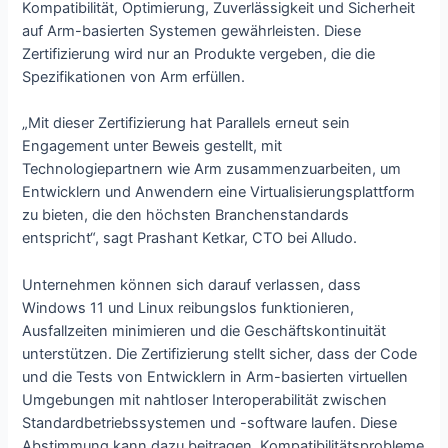
Kompatibilität, Optimierung, Zuverlässigkeit und Sicherheit
auf Arm-basierten Systemen gewährleisten. Diese
Zertifizierung wird nur an Produkte vergeben, die die
Spezifikationen von Arm erfüllen.
„Mit dieser Zertifizierung hat Parallels erneut sein
Engagement unter Beweis gestellt, mit
Technologiepartnern wie Arm zusammenzuarbeiten, um
Entwicklern und Anwendern eine Virtualisierungsplattform
zu bieten, die den höchsten Branchenstandards
entspricht“, sagt Prashant Ketkar, CTO bei Alludo.
Unternehmen können sich darauf verlassen, dass
Windows 11 und Linux reibungslos funktionieren,
Ausfallzeiten minimieren und die Geschäftskontinuität
unterstützen. Die Zertifizierung stellt sicher, dass der Code
und die Tests von Entwicklern in Arm-basierten virtuellen
Umgebungen mit nahtloser Interoperabilität zwischen
Standardbetriebssystemen und -software laufen. Diese
Abstimmung kann dazu beitragen, Kompatibilitätsprobleme