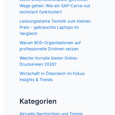
Wege gehen: Wie ein SAP-Carve-out
technisch funktioniert
Leistungsstarke Technik zum kleinen
Preis – gebrauchte Laptops im
Vergleich
Warum BOS-Organisationen auf
professionelle Drohnen setzen
Welche Vorteile bieten Online-
Druckereien 2026?
Wirtschaft in Österreich im Fokus:
Insights & Trends
Kategorien
Aktuelle Nachrichten und Trends