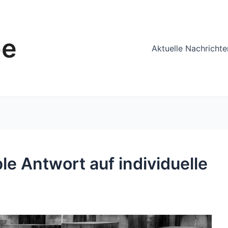
be
Aktuelle Nachricht
ble Antwort auf individuelle