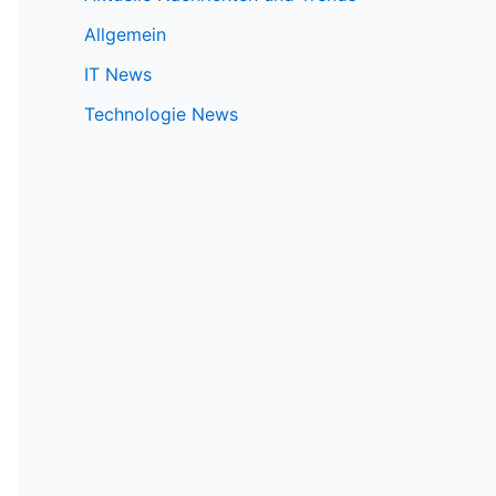
Allgemein
IT News
Technologie News