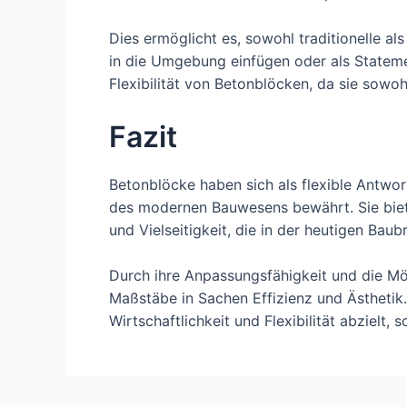
Dies ermöglicht es, sowohl traditionelle al
in die Umgebung einfügen oder als Stateme
Flexibilität von Betonblöcken, da sie sowoh
Fazit
Betonblöcke haben sich als flexible Antwort
des modernen Bauwesens bewährt. Sie biete
und Vielseitigkeit, die in der heutigen Baubr
Durch ihre Anpassungsfähigkeit und die Mög
Maßstäbe in Sachen Effizienz und Ästhetik
Wirtschaftlichkeit und Flexibilität abzielt,