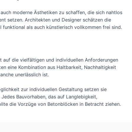
s auch moderne Ästhetiken zu schaffen, die sich nahtlos
nt setzen. Architekten und Designer schätzen die
l funktional als auch künstlerisch vollkommen frei sind.
 auf die vielfältigen und individuellen Anforderungen
n eine Kombination aus Haltbarkeit, Nachhaltigkeit
anche unerlässlich ist.
lichkeit zur individuellen Gestaltung setzen sie
. Jedes Bauvorhaben, das auf Langlebigkeit,
 sollte die Vorzüge von Betonblöcken in Betracht ziehen.