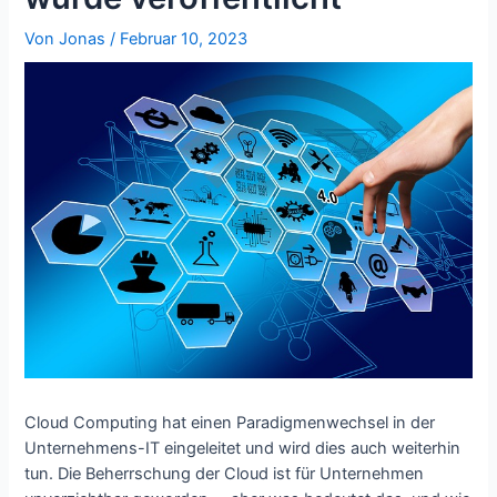
Von
Jonas
/
Februar 10, 2023
Cloud Computing hat einen Paradigmenwechsel in der
Unternehmens-IT eingeleitet und wird dies auch weiterhin
tun. Die Beherrschung der Cloud ist für Unternehmen