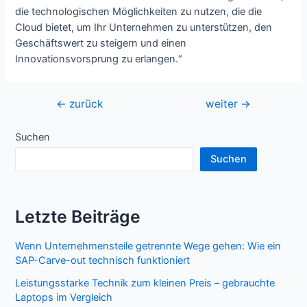
die technologischen Möglichkeiten zu nutzen, die die
Cloud bietet, um Ihr Unternehmen zu unterstützen, den
Geschäftswert zu steigern und einen
Innovationsvorsprung zu erlangen.“
Beitragsnavigation
←
zurück
weiter
→
Suchen
Suchen
Letzte Beiträge
Wenn Unternehmensteile getrennte Wege gehen: Wie ein
SAP-Carve-out technisch funktioniert
Leistungsstarke Technik zum kleinen Preis – gebrauchte
Laptops im Vergleich