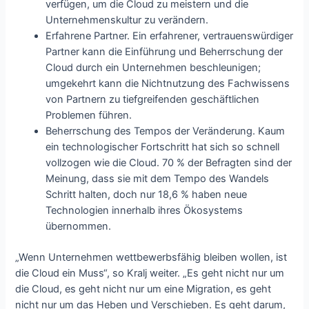
verfügen, um die Cloud zu meistern und die
Unternehmenskultur zu verändern.
Erfahrene Partner. Ein erfahrener, vertrauenswürdiger
Partner kann die Einführung und Beherrschung der
Cloud durch ein Unternehmen beschleunigen;
umgekehrt kann die Nichtnutzung des Fachwissens
von Partnern zu tiefgreifenden geschäftlichen
Problemen führen.
Beherrschung des Tempos der Veränderung. Kaum
ein technologischer Fortschritt hat sich so schnell
vollzogen wie die Cloud. 70 % der Befragten sind der
Meinung, dass sie mit dem Tempo des Wandels
Schritt halten, doch nur 18,6 % haben neue
Technologien innerhalb ihres Ökosystems
übernommen.
„Wenn Unternehmen wettbewerbsfähig bleiben wollen, ist
die Cloud ein Muss“, so Kralj weiter. „Es geht nicht nur um
die Cloud, es geht nicht nur um eine Migration, es geht
nicht nur um das Heben und Verschieben. Es geht darum,