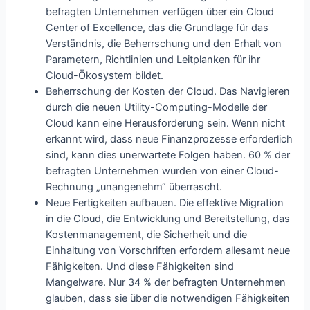
befragten Unternehmen verfügen über ein Cloud
Center of Excellence, das die Grundlage für das
Verständnis, die Beherrschung und den Erhalt von
Parametern, Richtlinien und Leitplanken für ihr
Cloud-Ökosystem bildet.
Beherrschung der Kosten der Cloud. Das Navigieren
durch die neuen Utility-Computing-Modelle der
Cloud kann eine Herausforderung sein. Wenn nicht
erkannt wird, dass neue Finanzprozesse erforderlich
sind, kann dies unerwartete Folgen haben. 60 % der
befragten Unternehmen wurden von einer Cloud-
Rechnung „unangenehm“ überrascht.
Neue Fertigkeiten aufbauen. Die effektive Migration
in die Cloud, die Entwicklung und Bereitstellung, das
Kostenmanagement, die Sicherheit und die
Einhaltung von Vorschriften erfordern allesamt neue
Fähigkeiten. Und diese Fähigkeiten sind
Mangelware. Nur 34 % der befragten Unternehmen
glauben, dass sie über die notwendigen Fähigkeiten