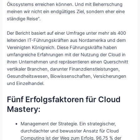
Ökosystems erreichen können. Und mit Beherrschung
meinen wir nicht ein endgültiges Ziel, sondern eher eine
ständige Reise“.
Der Bericht basiert auf einer Umfrage unter mehr als 400
leitenden IT-Führungskräften aus Nordamerika und dem
Vereinigten Königreich. Diese Führungskräfte haben
umfangreiche Erfahrungen mit der Nutzung der Cloud in
ihren Unternehmen und repräsentieren einen Querschnitt
vertikaler Branchen, darunter Finanzdienstleistungen,
Gesundheitswesen, Biowissenschaften, Versicherungen
und Einzelhandel.
Fünf Erfolgsfaktoren für Cloud
Mastery:
Management der Strategie. Ein strategischer,
durchdachter und bewusster Ansatz für Cloud
Computing ist der Weg zum Erfolg. 96,75 % der