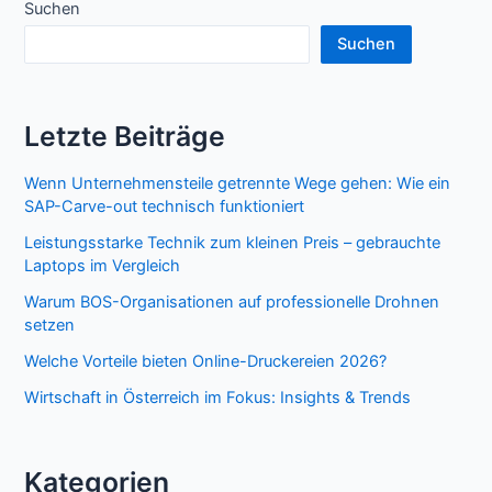
Suchen
Suchen
Letzte Beiträge
Wenn Unternehmensteile getrennte Wege gehen: Wie ein
SAP-Carve-out technisch funktioniert
Leistungsstarke Technik zum kleinen Preis – gebrauchte
Laptops im Vergleich
Warum BOS-Organisationen auf professionelle Drohnen
setzen
Welche Vorteile bieten Online-Druckereien 2026?
Wirtschaft in Österreich im Fokus: Insights & Trends
Kategorien