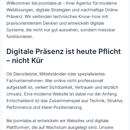
Willkommen bei joomlabe.at – Ihrer Agentur für moderne
Weblösungen, digitale Strategien und nachhaltige Online-
Präsenz. Wir verbinden technisches Know-how mit
praxisorientiertem Denken und entwickeln digitale
Systeme, die nicht nur gut aussehen, sondern messbar
funktionieren.
Digitale Präsenz ist heute Pflicht
– nicht Kür
Ob Dienstleister, Mittelständler oder spezialisiertes
Fachunternehmen: Wer online nicht professionell
aufgestellt ist, verliert Sichtbarkeit, Vertrauen und letztlich
Umsatz. Eine moderne Website ist dabei nur der Anfang.
Entscheidend ist das Zusammenspiel aus Technik, Struktur,
Performance und klarer Positionierung.
Bei joomlabe.at entwickeln wir Websites und digitale
Plattformen, die auf Wachstum ausgelegt sind. Unsere