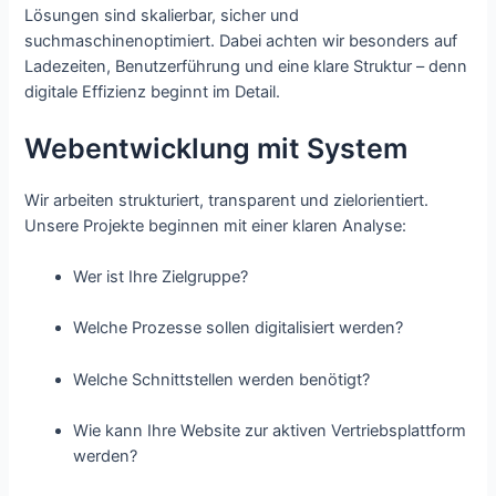
Lösungen sind skalierbar, sicher und
suchmaschinenoptimiert. Dabei achten wir besonders auf
Ladezeiten, Benutzerführung und eine klare Struktur – denn
digitale Effizienz beginnt im Detail.
Webentwicklung mit System
Wir arbeiten strukturiert, transparent und zielorientiert.
Unsere Projekte beginnen mit einer klaren Analyse:
Wer ist Ihre Zielgruppe?
Welche Prozesse sollen digitalisiert werden?
Welche Schnittstellen werden benötigt?
Wie kann Ihre Website zur aktiven Vertriebsplattform
werden?