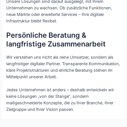
Unsere Lösungen sind darauf ausgelegt, mit Ihrem
Unternehmen zu wachsen. Ob zusätzliche Funktionen,
neue Märkte oder erweiterte Services – Ihre digitale
Infrastruktur bleibt flexibel.
Persönliche Beratung &
langfristige Zusammenarbeit
Wir verstehen uns nicht als reine Umsetzer, sondern als
langfristiger digitaler Partner. Transparente Kommunikation,
klare Projektstrukturen und ehrliche Beratung stehen im
Mittelpunkt unserer Arbeit.
Jedes Unternehmen ist anders – deshalb entwickeln wir
keine Lösungen „von der Stange“, sondern
maßgeschneiderte Konzepte, die zu Ihrer Branche, Ihrer
Zielgruppe und Ihrer Vision passen.