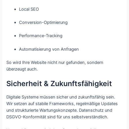
Local SEO
Conversion-Optimierung
Performance-Tracking
Automatisierung von Anfragen
So wird Ihre Website nicht nur gefunden, sondern
überzeugt auch.
Sicherheit & Zukunftsfähigkeit
Digitale Systeme müssen sicher und zukunftsfähig sein.
Wir setzen auf stabile Frameworks, regelmäßige Updates
und strukturierte Wartungskonzepte. Datenschutz und
DSGVO-Konformität sind für uns selbstverständlich.