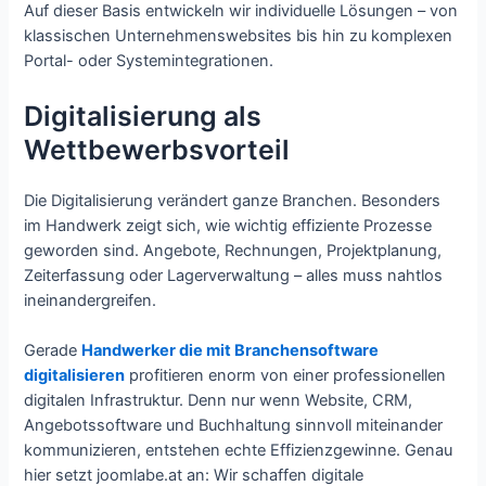
Auf dieser Basis entwickeln wir individuelle Lösungen – von
klassischen Unternehmenswebsites bis hin zu komplexen
Portal- oder Systemintegrationen.
Digitalisierung als
Wettbewerbsvorteil
Die Digitalisierung verändert ganze Branchen. Besonders
im Handwerk zeigt sich, wie wichtig effiziente Prozesse
geworden sind. Angebote, Rechnungen, Projektplanung,
Zeiterfassung oder Lagerverwaltung – alles muss nahtlos
ineinandergreifen.
Gerade
Handwerker die mit Branchensoftware
digitalisieren
profitieren enorm von einer professionellen
digitalen Infrastruktur. Denn nur wenn Website, CRM,
Angebotssoftware und Buchhaltung sinnvoll miteinander
kommunizieren, entstehen echte Effizienzgewinne. Genau
hier setzt joomlabe.at an: Wir schaffen digitale